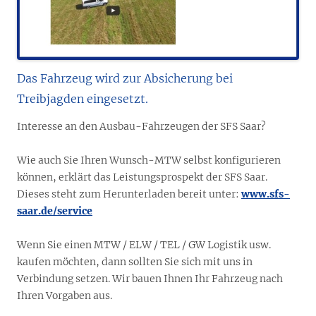
Das Fahrzeug wird zur Absicherung bei
Treibjagden eingesetzt.
Interesse an den Ausbau-Fahrzeugen der SFS Saar?
Wie auch Sie Ihren Wunsch-MTW selbst konfigurieren
können, erklärt das Leistungsprospekt der SFS Saar.
Dieses steht zum Herunterladen bereit unter:
www.sfs-
saar.de/service
Wenn Sie einen MTW / ELW / TEL / GW Logistik usw.
kaufen möchten, dann sollten Sie sich mit uns in
Verbindung setzen. Wir bauen Ihnen Ihr Fahrzeug nach
Ihren Vorgaben aus.