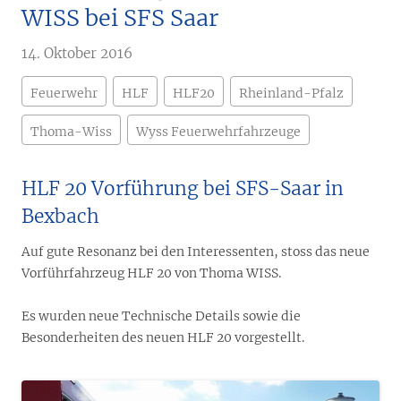
WISS bei SFS Saar
14. Oktober 2016
Feuerwehr
HLF
HLF20
Rheinland-Pfalz
Thoma-Wiss
Wyss Feuerwehrfahrzeuge
HLF 20 Vorführung bei SFS-Saar in
Bexbach
Auf gute Resonanz bei den Interessenten, stoss das neue
Vorführfahrzeug HLF 20 von Thoma WISS.
Es wurden neue Technische Details sowie die
Besonderheiten des neuen HLF 20 vorgestellt.