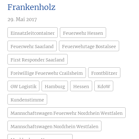
Frankenholz
29. Mai 2017
Einsatzleitcontainer
Feuerwehr Hessen
Feuerwehr Saarland
Feuerwehrtage Bostalsee
First Responder Saarland
Freiwillige Feuerwehr Crailsheim
Frontblitzer
GW Logistik
Hamburg
Hessen
KdoW
Kundenstimme
Mannschaftswagen Feuerwehr Nordrhein Westfalen
Mannschaftswagen Nordrhein Westfalen