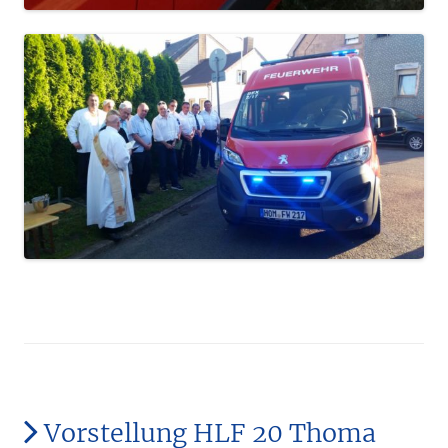
Vorstellung HLF 20 Thoma