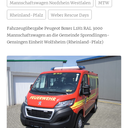
Mannschaftswagen Nordrhein Westfalen
MTW
Rheinland-Pfalz
Weber Rescue Days
Fahrzeugübergabe Peugeot Boxer L1H1 RAL 3000
Mannschaftswagen an die Gemeinde Sprendlingen-
Gensingen Einheit Wolfsheim (Rheinland-Pfalz)