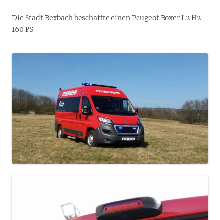
Die Stadt Bexbach beschaffte einen Peugeot Boxer L2 H2
160 PS