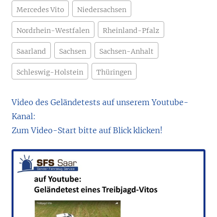
Mercedes Vito
Niedersachsen
Nordrhein-Westfalen
Rheinland-Pfalz
Saarland
Sachsen
Sachsen-Anhalt
Schleswig-Holstein
Thüringen
Video des Geländetests auf unserem Youtube-
Kanal:
Zum Video-Start bitte auf Blick klicken!