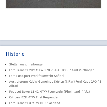
Historie
Stellenausschreibungen
Ford Transit L2H2 MTW 170 PS RAL 3000 Stadt Püttlingen
Ford Eco Sport Werkfeuerwehr Sofidel
Auslieferung KdoW Gemeinde Kürten (NRW) Ford Kuga 190 PS
Allrad
Peugeot Boxer L1H1 MTW Feuerwehr (Rheinland-Pfalz)
Citroen MZF MTW First Responder
Ford Transit L3 MTW DRK Saarland