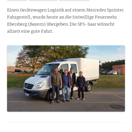
Einen Gerätewagen Logistik auf einem Mercedes Sprinter
Fahrgestell, wurde heute an die freiwillige Feuerwehr
Ebersberg (Bayern) übergeben. Die SFS-Saar wünscht
allzeit eine gute Fahrt.