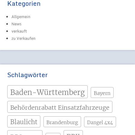
Kategorien
Allgemein
News
verkauft
zu Verkaufen
Schlagwörter
Baden-Württemberg
Bayern
Behördenrabatt Einsatzfahrzeuge
Blaulicht
Brandenburg
Dangel 4x4