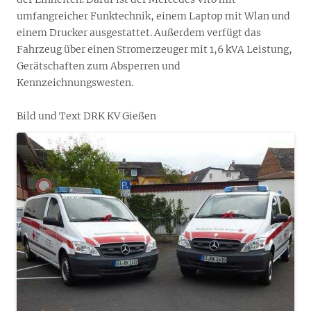
umfangreicher Funktechnik, einem Laptop mit Wlan und
einem Drucker ausgestat
tet. Außerdem verfügt das
Fahrzeug über einen Stromerzeuger mit 1,6 kVA Leistung,
Gerätschaften zum Absperren und
Kennzeichnungswesten.
Bild und Text DRK KV Gießen