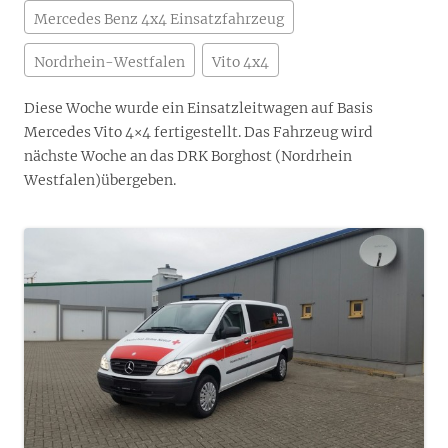
Mercedes Benz 4x4 Einsatzfahrzeug
Nordrhein-Westfalen
Vito 4x4
Diese Woche wurde ein Einsatzleitwagen auf Basis
Mercedes Vito 4×4 fertigestellt. Das Fahrzeug wird
nächste Woche an das DRK Borghost (
Nordrhein
Westfalen)
übergeben.