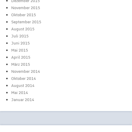
Dezember 2015
November 2015
Oktober 2015
September 2015
August 2015
Juli 2015
Juni 2015
Mai 2015
April 2015
März 2015
November 2014
Oktober 2014
August 2014
Mai 2014
Januar 2014