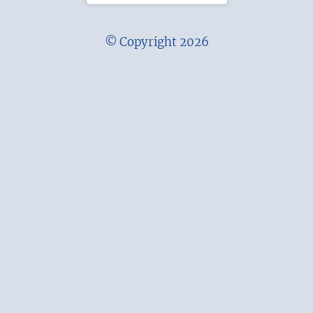
© Copyright 2026