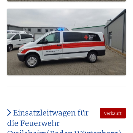
Einsatzleitwagen für
Verkauft
die Feuerwehr