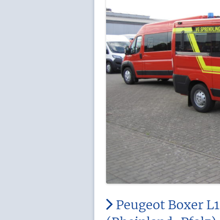
Peugeot Boxer L