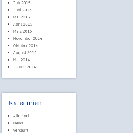
Juli 2015
Juni 2015
Mai 2015
April 2015
März 2015
November 2014
Oktober 2014
August 2014
Mai 2014
Januar 2014
Kategorien
Allgemein
News
verkauft