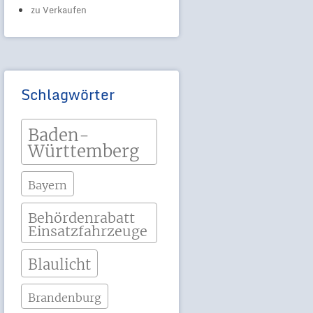
zu Verkaufen
Schlagwörter
Baden-
Württemberg
Bayern
Behördenrabatt
Einsatzfahrzeuge
Blaulicht
Brandenburg