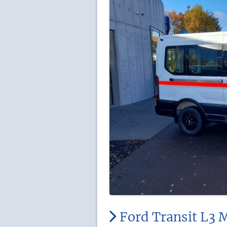
Ford Transit L3