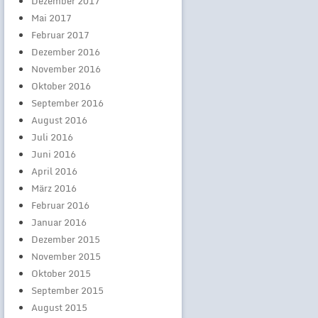
Dezember 2017
Mai 2017
Februar 2017
Dezember 2016
November 2016
Oktober 2016
September 2016
August 2016
Juli 2016
Juni 2016
April 2016
März 2016
Februar 2016
Januar 2016
Dezember 2015
November 2015
Oktober 2015
September 2015
August 2015