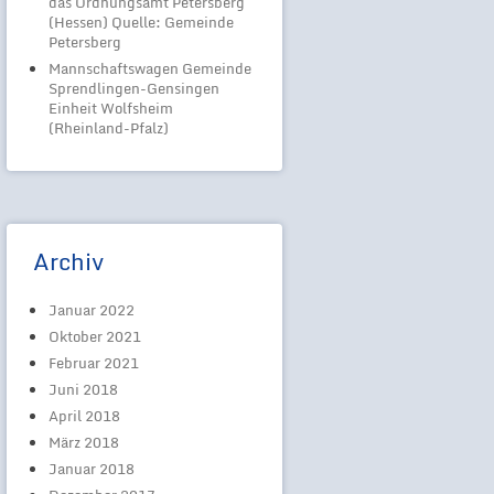
das Ordnungsamt Petersberg
(Hessen) Quelle: Gemeinde
Petersberg
Mannschaftswagen Gemeinde
Sprendlingen-Gensingen
Einheit Wolfsheim
(Rheinland-Pfalz)
Archiv
Januar 2022
Oktober 2021
Februar 2021
Juni 2018
April 2018
März 2018
Januar 2018