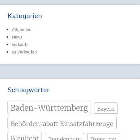
Kategorien
Allgemein
News
verkauft
zu Verkaufen
Schlagwörter
Baden-Württemberg
Bayern
Behördenrabatt Einsatzfahrzeuge
Blaulicht
Brandenburg
Dangel 4x4