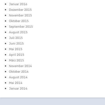
Januar 2016
Dezember 2015
November 2015
Oktober 2015
September 2015
August 2015
Juli 2015
Juni 2015
Mai 2015
April 2015
März 2015
November 2014
Oktober 2014
August 2014
Mai 2014
Januar 2014