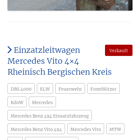
Einzatzleitwagen
Verkauft
Mercedes Vito 4×4
Rheinisch Bergischen Kreis
DBS 4000
ELW
Feuerwehr
Frontblitzer
KdoW
Mercedes
Mercedes Benz 4x4 Einsatzfahrzeug
Mercedes Benz Vito 4x4
Mercedes Vito
MTW