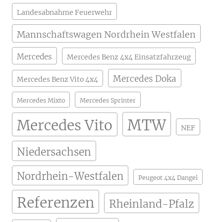
Landesabnahme Feuerwehr
Mannschaftswagen Nordrhein Westfalen
Mercedes
Mercedes Benz 4x4 Einsatzfahrzeug
Mercedes Doka
Mercedes Benz Vito 4x4
Mercedes Mixto
Mercedes Sprinter
MTW
Mercedes Vito
NEF
Niedersachsen
Nordrhein-Westfalen
Peugeot 4x4 Dangel
Referenzen
Rheinland-Pfalz