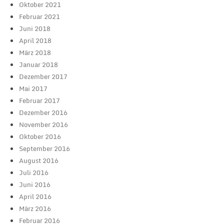
Oktober 2021
Februar 2021
Juni 2018
April 2018
März 2018
Januar 2018
Dezember 2017
Mai 2017
Februar 2017
Dezember 2016
November 2016
Oktober 2016
September 2016
August 2016
Juli 2016
Juni 2016
April 2016
März 2016
Februar 2016