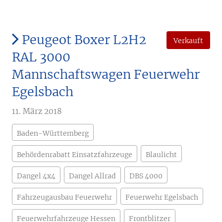
Peugeot Boxer L2H2
Verkauft
RAL 3000
Mannschaftswagen Feuerwehr
Egelsbach
11. März 2018
Baden-Württemberg
Behördenrabatt Einsatzfahrzeuge
Blaulicht
Dangel 4x4
Dangel Allrad
DBS 4000
Fahrzeugausbau Feuerwehr
Feuerwehr Egelsbach
Feuerwehrfahrzeuge Hessen
Frontblitzer