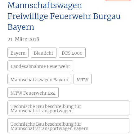
Mannschaftswagen
Freiwillige Feuerwehr Burgau
Bayern
21. März 2018
Bayern
Blaulicht
DBS 4000
Landesabnahme Feuerwehr
Mannschaftswagen Bayern
MTW
MTW Feuerwehr 4x4
Technische Bau beschreibung für
Mannschaftstransportwagen
Technische Bau beschreibung für
Mannschaftstransportwagen Bayern