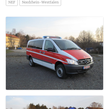
NEF
Nordrhein-Westfalen