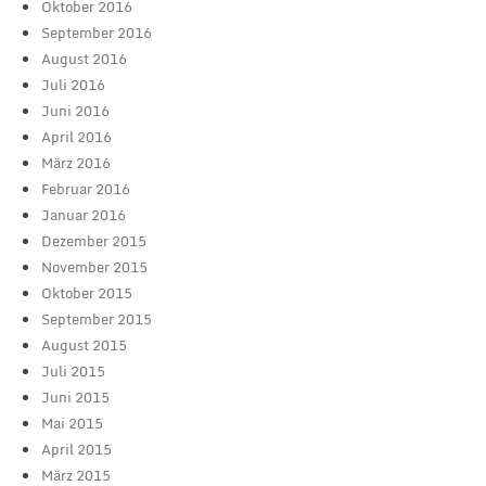
Oktober 2016
September 2016
August 2016
Juli 2016
Juni 2016
April 2016
März 2016
Februar 2016
Januar 2016
Dezember 2015
November 2015
Oktober 2015
September 2015
August 2015
Juli 2015
Juni 2015
Mai 2015
April 2015
März 2015