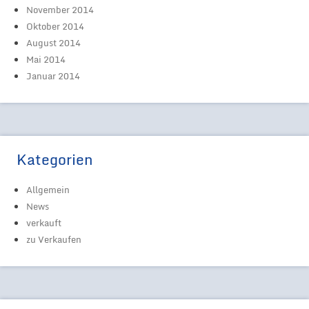
November 2014
Oktober 2014
August 2014
Mai 2014
Januar 2014
Kategorien
Allgemein
News
verkauft
zu Verkaufen