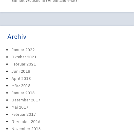
Einheit Wolfsheim (Rheinland-Pfalz)
Archiv
Januar 2022
Oktober 2021
Februar 2021
Juni 2018
April 2018
März 2018
Januar 2018
Dezember 2017
Mai 2017
Februar 2017
Dezember 2016
November 2016