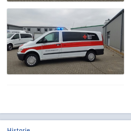
Historie