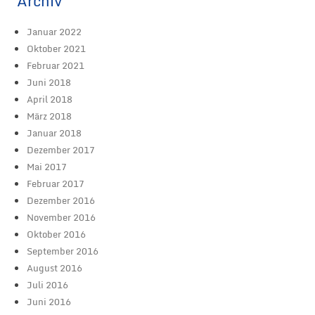
Archiv
Januar 2022
Oktober 2021
Februar 2021
Juni 2018
April 2018
März 2018
Januar 2018
Dezember 2017
Mai 2017
Februar 2017
Dezember 2016
November 2016
Oktober 2016
September 2016
August 2016
Juli 2016
Juni 2016