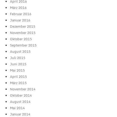
April 2016
März 2016
Februar 2016
Januar 2016
Dezember 2015
November 2015
Oktober 2015
September 2015
August 2015
Juli 2015
Juni 2015
Mai 2015
April 2015
März 2015
November 2014
Oktober 2014
August 2014
Mai 2014
Januar 2014