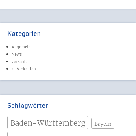
Kategorien
Allgemein
News
verkauft
zu Verkaufen
Schlagwörter
Baden-Württemberg
Bayern