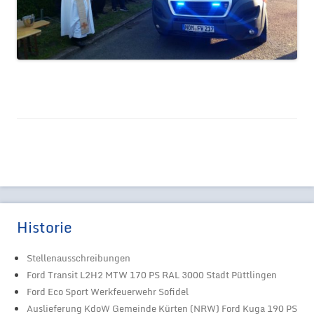
Historie
Stellenausschreibungen
Ford Transit L2H2 MTW 170 PS RAL 3000 Stadt Püttlingen
Ford Eco Sport Werkfeuerwehr Sofidel
Auslieferung KdoW Gemeinde Kürten (NRW) Ford Kuga 190 PS