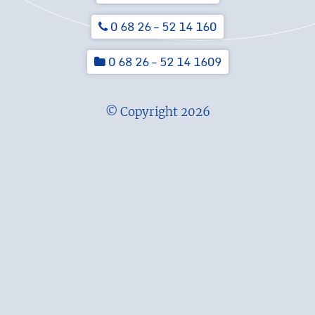
0 68 26 – 52 14 160
0 68 26 – 52 14 1609
© Copyright 2026