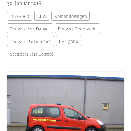
30. Januar 2018
DBS 5000
ELW
Komandowagen
Peugeot 4x4 Dangel
Peugeot Feuerwehr
Peugeot Partner 4x4
RAL 3000
Securitas Fire Control