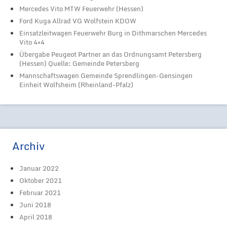
Mercedes Vito MTW Feuerwehr (Hessen)
Ford Kuga Allrad VG Wolfstein KDOW
Einsatzleitwagen Feuerwehr Burg in Dithmarschen Mercedes
Vito 4×4
Übergabe Peugeot Partner an das Ordnungsamt Petersberg
(Hessen) Quelle: Gemeinde Petersberg
Mannschaftswagen Gemeinde Sprendlingen-Gensingen
Einheit Wolfsheim (Rheinland-Pfalz)
Archiv
Januar 2022
Oktober 2021
Februar 2021
Juni 2018
April 2018