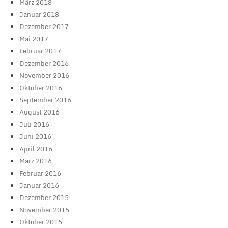
März 2018
Januar 2018
Dezember 2017
Mai 2017
Februar 2017
Dezember 2016
November 2016
Oktober 2016
September 2016
August 2016
Juli 2016
Juni 2016
April 2016
März 2016
Februar 2016
Januar 2016
Dezember 2015
November 2015
Oktober 2015