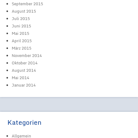
September 2015
August 2015
Juli 2015
Juni 2015
Mai 2015
April 2015
März 2015
November 2014
Oktober 2014
August 2014
Mai 2014
Januar 2014
Kategorien
Allgemein