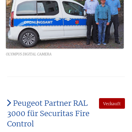
OLYMPUS DIGITAL CAMERA
Peugeot Partner RAL
Verkauft
3000 für Securitas Fire
Control