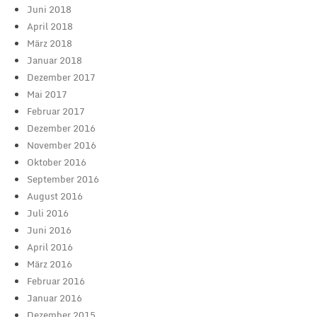
Juni 2018
April 2018
März 2018
Januar 2018
Dezember 2017
Mai 2017
Februar 2017
Dezember 2016
November 2016
Oktober 2016
September 2016
August 2016
Juli 2016
Juni 2016
April 2016
März 2016
Februar 2016
Januar 2016
Dezember 2015