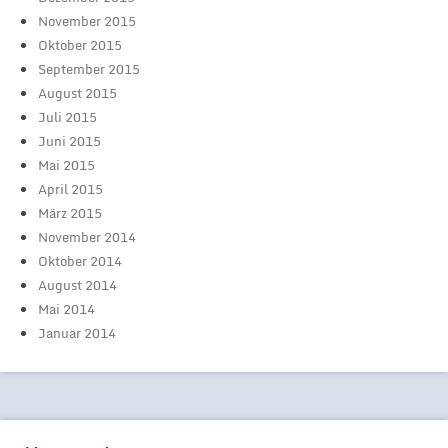
November 2015
Oktober 2015
September 2015
August 2015
Juli 2015
Juni 2015
Mai 2015
April 2015
März 2015
November 2014
Oktober 2014
August 2014
Mai 2014
Januar 2014