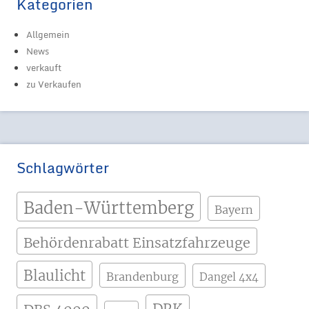
Kategorien
Allgemein
News
verkauft
zu Verkaufen
Schlagwörter
Baden-Württemberg
Bayern
Behördenrabatt Einsatzfahrzeuge
Blaulicht
Brandenburg
Dangel 4x4