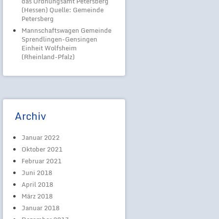
das Ordnungsamt Petersberg
(Hessen) Quelle: Gemeinde
Petersberg
Mannschaftswagen Gemeinde
Sprendlingen-Gensingen
Einheit Wolfsheim
(Rheinland-Pfalz)
Archiv
Januar 2022
Oktober 2021
Februar 2021
Juni 2018
April 2018
März 2018
Januar 2018