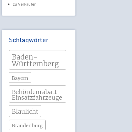
zu Verkaufen
Schlagwörter
Baden-
Württemberg
Bayern
Behördenrabatt
Einsatzfahrzeuge
Blaulicht
Brandenburg