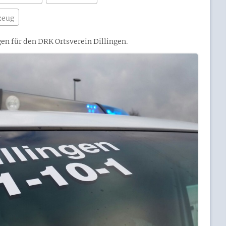
zeug
en für den DRK Ortsverein Dillingen.