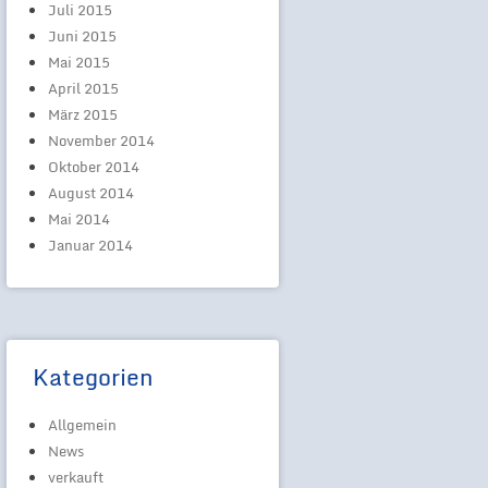
Juli 2015
Juni 2015
Mai 2015
April 2015
März 2015
November 2014
Oktober 2014
August 2014
Mai 2014
Januar 2014
Kategorien
Allgemein
News
verkauft