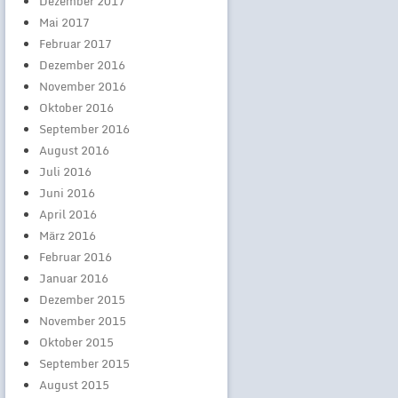
Dezember 2017
Mai 2017
Februar 2017
Dezember 2016
November 2016
Oktober 2016
September 2016
August 2016
Juli 2016
Juni 2016
April 2016
März 2016
Februar 2016
Januar 2016
Dezember 2015
November 2015
Oktober 2015
September 2015
August 2015